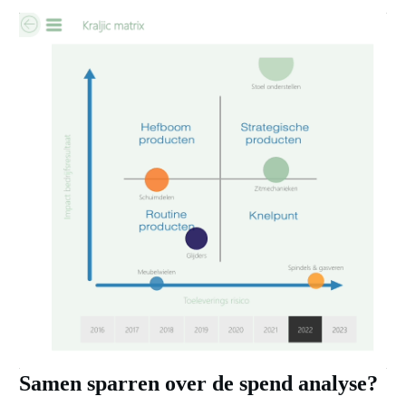
Samen sparren over de spend analyse?