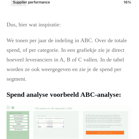
Dus, hier wat inspiratie:
We tonen per jaar de indeling in ABC. Over de totale
spend, of per categorie. In een grafiekje zie je direct
hoeveel leveranciers in A, B of C vallen. In de tabel
worden ze ook weergegeven en zie je de spend per
segment.
Spend analyse voorbeeld ABC-analyse: