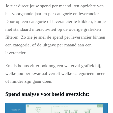
Je ziet direct jouw spend per maand, ten opzichte van
het voorgaande jaar en per categorie en leverancier.
Door op een categorie of leverancier te klikken, kun je
met standaard interactiviteit op de overige grafieken
filteren. Zo zie je snel de spend per leverancier binnen
een categorie, of de uitgave per maand aan een
leverancier.
En als bonus zit er ook nog een waterval grafiek bij,
welke jou per kwartaal vertelt welke categorieën meer
of minder zijn gaan doen.
Spend analyse voorbeeld overzicht: