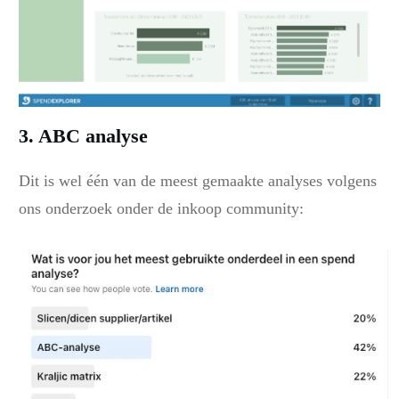
3. ABC analyse
Dit is wel één van de meest gemaakte analyses volgens
ons onderzoek onder de inkoop community: