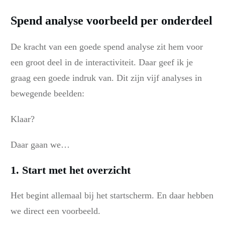
Spend analyse voorbeeld per onderdeel
De kracht van een goede spend analyse zit hem voor
een groot deel in de interactiviteit. Daar geef ik je
graag een goede indruk van. Dit zijn vijf analyses in
bewegende beelden:
Klaar?
Daar gaan we…
1. Start met het overzicht
Het begint allemaal bij het startscherm. En daar hebben
we direct een voorbeeld.