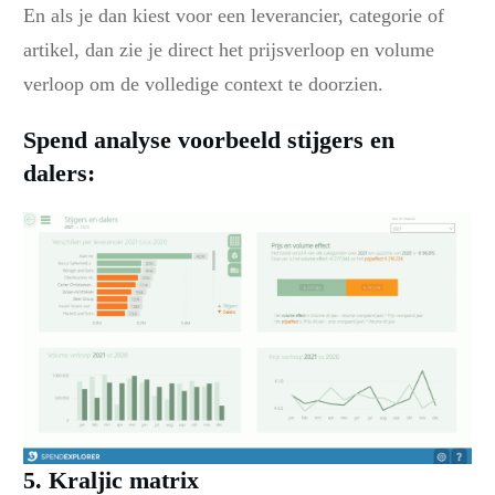
En als je dan kiest voor een leverancier, categorie of
artikel, dan zie je direct het prijsverloop en volume
verloop om de volledige context te doorzien.
Spend analyse voorbeeld stijgers en
dalers:
5. Kraljic matrix