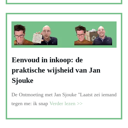
Eenvoud in inkoop: de
praktische wijsheid van Jan
Sjouke
De Ontmoeting met Jan Sjouke "Laatst zei iemand
tegen me: ik snap
Verder lezen >>