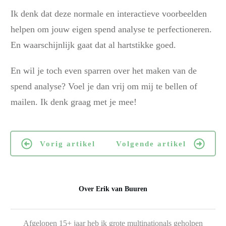
Ik denk dat deze normale en interactieve voorbeelden
helpen om jouw eigen spend analyse te perfectioneren.
En waarschijnlijk gaat dat al hartstikke goed.
En wil je toch even sparren over het maken van de
spend analyse? Voel je dan vrij om mij te bellen of
mailen. Ik denk graag met je mee!
Vorig artikel
Volgende artikel
Over
Erik van Buuren
Afgelopen 15+ jaar heb ik grote multinationals geholpen