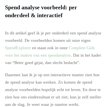
Spend analyse voorbeeld: per
onderdeel & interactief
In dit artikel geef ik je per onderdeel een spend analyse
voorbeeld. De voorbeelden komen uit onze eigen
SpendExplorer
en staan ook in onze
Complete Gids
voor het maken van een spendanalyse
. Dat in het kader
van “Beter goed gejat, dan slecht bedacht”.
Daarmee laat ik je op een interactieve manier zien hoe
de spend analyse kan werken. Zo komen de spend
analyse voorbeelden hopelijk echt tot leven. En door te
zien hoe ons eindresultaat er uit ziet, kun je zelf sneller
aan de slag. Je weet waar je naartoe werkt.