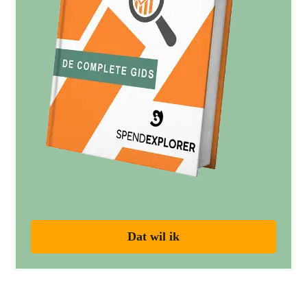
Dat wil ik