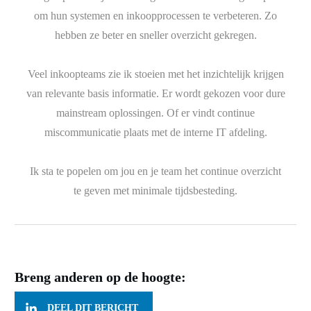
om hun systemen en inkoopprocessen te verbeteren. Zo
hebben ze beter en sneller overzicht gekregen.
Veel inkoopteams zie ik stoeien met het inzichtelijk krijgen
van relevante basis informatie. Er wordt gekozen voor dure
mainstream oplossingen. Of er vindt continue
miscommunicatie plaats met de interne IT afdeling.
Ik sta te popelen om jou en je team het continue overzicht
te geven met minimale tijdsbesteding.
Breng anderen op de hoogte:
DEEL DIT BERICHT