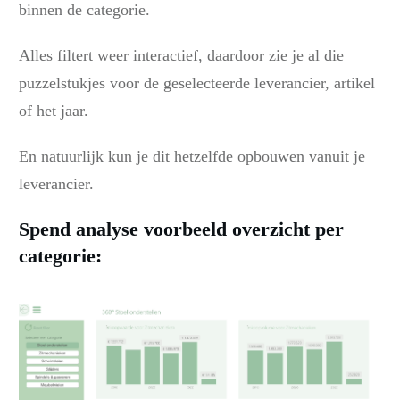
binnen de categorie.
Alles filtert weer interactief, daardoor zie je al die
puzzelstukjes voor de geselecteerde leverancier, artikel
of het jaar.
En natuurlijk kun je dit hetzelfde opbouwen vanuit je
leverancier.
Spend analyse voorbeeld overzicht per
categorie: