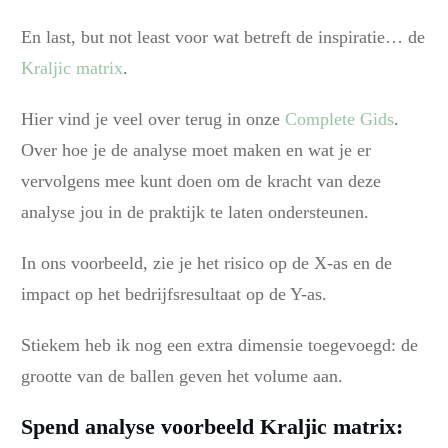
En last, but not least voor wat betreft de inspiratie… de
Kraljic matrix
.
Hier vind je veel over terug in onze
Complete Gids
.
Over hoe je de analyse moet maken en wat je er
vervolgens mee kunt doen om de kracht van deze
analyse jou in de praktijk te laten ondersteunen.
In ons voorbeeld, zie je het risico op de X-as en de
impact op het bedrijfsresultaat op de Y-as.
Stiekem heb ik nog een extra dimensie toegevoegd: de
grootte van de ballen geven het volume aan.
Spend analyse voorbeeld Kraljic matrix: