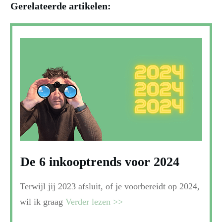
Gerelateerde artikelen:
De 6 inkooptrends voor 2024
Terwijl jij 2023 afsluit, of je voorbereidt op 2024,
wil ik graag
Verder lezen >>