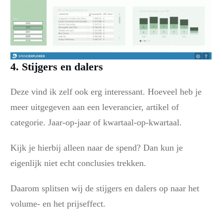
4. Stijgers en dalers
Deze vind ik zelf ook erg interessant. Hoeveel heb je
meer uitgegeven aan een leverancier, artikel of
categorie. Jaar-op-jaar of kwartaal-op-kwartaal.
Kijk je hierbij alleen naar de spend? Dan kun je
eigenlijk niet echt conclusies trekken.
Daarom splitsen wij de stijgers en dalers op naar het
volume- en het prijseffect.