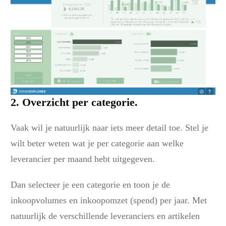
2. Overzicht per categorie.
Vaak wil je natuurlijk naar iets meer detail toe. Stel je
wilt beter weten wat je per categorie aan welke
leverancier per maand hebt uitgegeven.
Dan selecteer je een categorie en toon je de
inkoopvolumes en inkoopomzet (spend) per jaar. Met
natuurlijk de verschillende leveranciers en artikelen