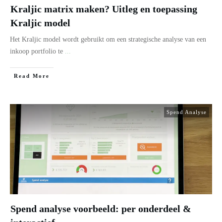
Kraljic matrix maken? Uitleg en toepassing
Kraljic model
Het Kraljic model wordt gebruikt om een strategische analyse van een
inkoop portfolio te
...
​Read More
Spend Analyse
Spend analyse voorbeeld: per onderdeel &