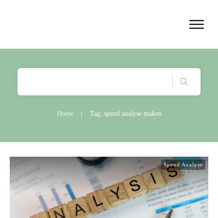
Home
|
Tag: spend analyse maken
Spend Analyse