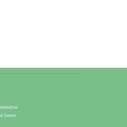
pendanalyse
se fouten