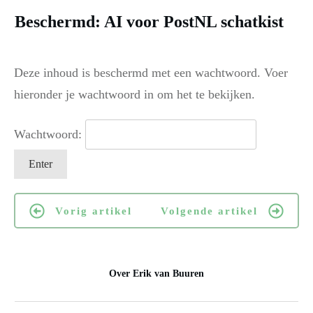
Beschermd: AI voor PostNL schatkist
Deze inhoud is beschermd met een wachtwoord. Voer
hieronder je wachtwoord in om het te bekijken.
Wachtwoord:
Vorig artikel
Volgende artikel
Over
Erik van Buuren