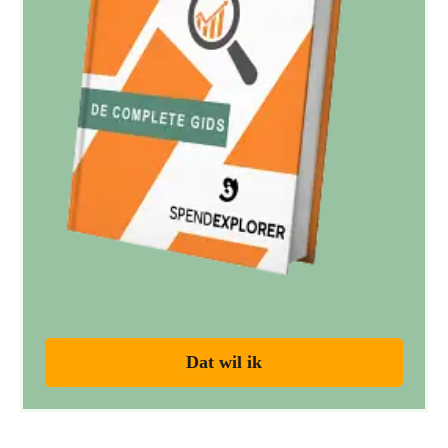
Dat wil ik