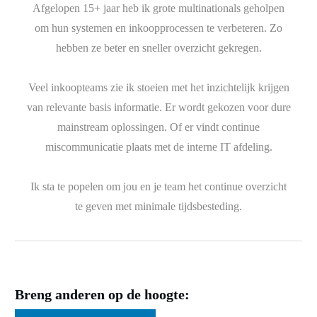
Afgelopen 15+ jaar heb ik grote multinationals geholpen
om hun systemen en inkoopprocessen te verbeteren. Zo
hebben ze beter en sneller overzicht gekregen.
Veel inkoopteams zie ik stoeien met het inzichtelijk krijgen
van relevante basis informatie. Er wordt gekozen voor dure
mainstream oplossingen. Of er vindt continue
miscommunicatie plaats met de interne IT afdeling.
Ik sta te popelen om jou en je team het continue overzicht
te geven met minimale tijdsbesteding.
Breng anderen op de hoogte: