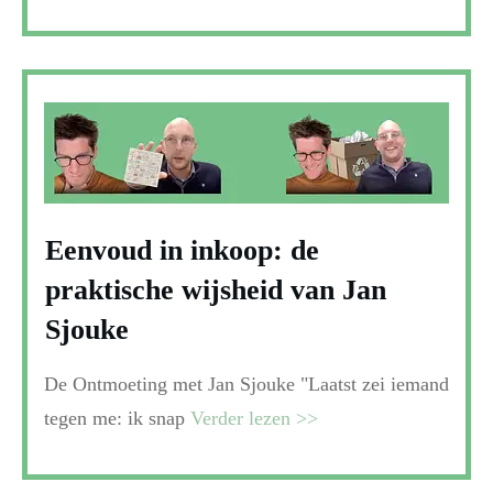
Eenvoud in inkoop: de
praktische wijsheid van Jan
Sjouke
De Ontmoeting met Jan Sjouke "Laatst zei iemand
tegen me: ik snap
Verder lezen >>