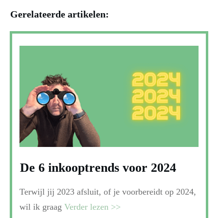
Gerelateerde artikelen:
De 6 inkooptrends voor 2024
Terwijl jij 2023 afsluit, of je voorbereidt op 2024,
wil ik graag
Verder lezen >>